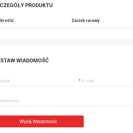
CZEGÓŁY PRODUKTU
kreślić
Zacisk rurowy
STAW WIADOMOŚĆ
Wyślij Wiadomość