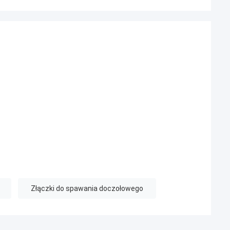
Złączki do spawania doczołowego