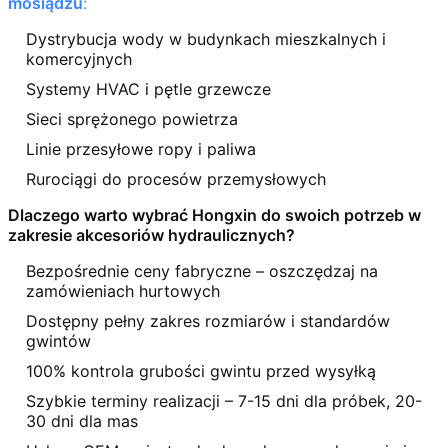
mosiądzu
:
Dystrybucja wody w budynkach mieszkalnych i
komercyjnych
Systemy HVAC i pętle grzewcze
Sieci sprężonego powietrza
Linie przesyłowe ropy i paliwa
Rurociągi do procesów przemysłowych
Dlaczego warto wybrać Hongxin do swoich potrzeb w
zakresie akcesoriów hydraulicznych?
Bezpośrednie ceny fabryczne – oszczędzaj na
zamówieniach hurtowych
Dostępny pełny zakres rozmiarów i standardów
gwintów
100% kontrola grubości gwintu przed wysyłką
Szybkie terminy realizacji – 7-15 dni dla próbek, 20-
30 dni dla mas