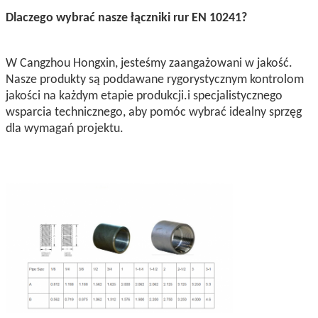
Dlaczego wybrać nasze łączniki rur EN 10241?
W Cangzhou Hongxin, jesteśmy zaangażowani w jakość.
Nasze produkty są poddawane rygorystycznym kontrolom
jakości na każdym etapie produkcji.i specjalistycznego
wsparcia technicznego, aby pomóc wybrać idealny sprzęg
dla wymagań projektu.