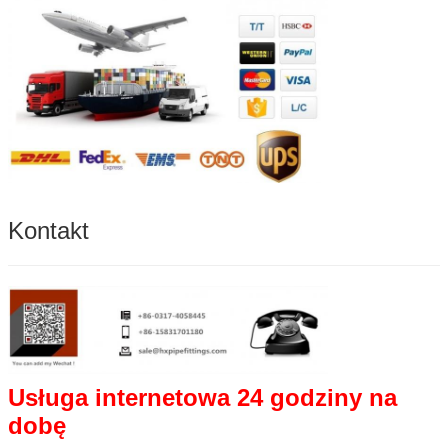
Kontakt
Usługa internetowa 24 godziny na
dobę