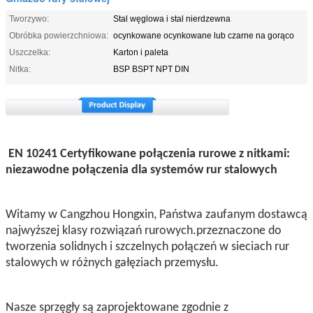
Tworzywo:
Stal węglowa i stal nierdzewna
Obróbka powierzchniowa:
ocynkowane ocynkowane lub czarne na gorąco
Uszczelka:
Karton i paleta
Nitka:
BSP BSPT NPT DIN
EN 10241 Certyfikowane połączenia rurowe z nitkami:
niezawodne połączenia dla systemów rur stalowych
Witamy w Cangzhou Hongxin, Państwa zaufanym dostawcą
najwyższej klasy rozwiązań rurowych.przeznaczone do
tworzenia solidnych i szczelnych połączeń w sieciach rur
stalowych w różnych gałęziach przemysłu.
Nasze sprzęgły są zaprojektowane zgodnie z