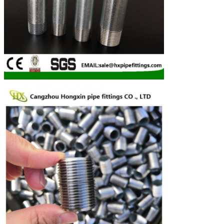
Zatwierdź