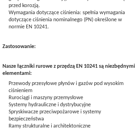
przed korozją.
Wymagania dotyczące ciśnienia: spełnia wymagania
dotyczące ciśnienia nominalnego (PN) określone w
normie EN 10241.
Zastosowanie:
Nasze łączniki rurowe z przędzą EN 10241 są niezbędnymi
elementami:
Przewody przesyłowe płynów i gazów pod wysokim
ciśnieniem
Rurociągi i maszyny przemysłowe
Systemy hydrauliczne i dystrybucyjne
Spryskiwacze przeciwpożarowe i systemy
bezpieczeństwa
Ramy strukturalne i architektoniczne