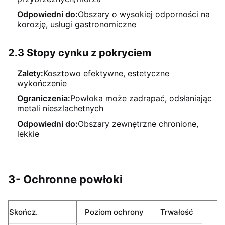
Odpowiedni do:
Obszary o wysokiej odporności na
korozję, usługi gastronomiczne
2.3 Stopy cynku z pokryciem
Zalety:
Kosztowo efektywne, estetyczne
wykończenie
Ograniczenia:
Powłoka może zadrapać, odsłaniając
metali nieszlachetnych
Odpowiedni do:
Obszary zewnętrzne chronione,
lekkie
3- Ochronne powłoki
Skończ.
Poziom ochrony
Trwałość