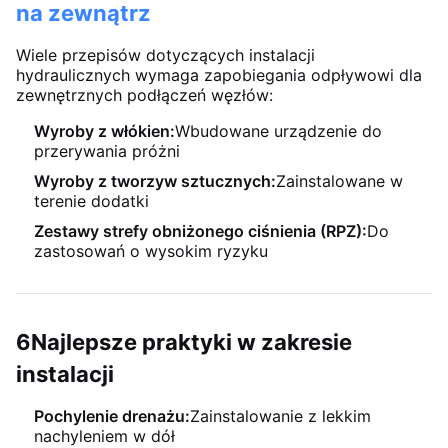
na zewnątrz
Wiele przepisów dotyczących instalacji
hydraulicznych wymaga zapobiegania odpływowi dla
zewnętrznych podłączeń węzłów:
Wyroby z włókien:
Wbudowane urządzenie do
przerywania próżni
Wyroby z tworzyw sztucznych:
Zainstalowane w
terenie dodatki
Zestawy strefy obniżonego ciśnienia (RPZ):
Do
zastosowań o wysokim ryzyku
6Najlepsze praktyki w zakresie
instalacji
Pochylenie drenażu:
Zainstalowanie z lekkim
nachyleniem w dół