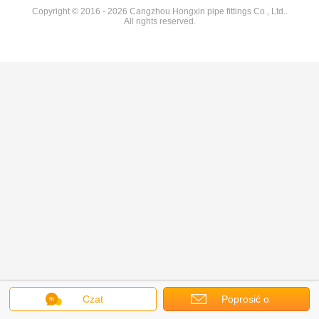
Copyright © 2016 - 2026 Cangzhou Hongxin pipe fittings Co., Ltd..
All rights reserved.
Czat
Poprosić o